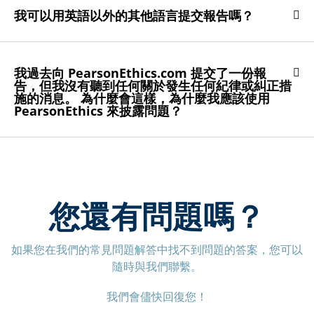
我可以用英語以外的其他語言提交報告嗎？
我過去向 PearsonEthics.com 提交了一份報
告，但我沒有聽到任何關於發生任何紀律或糾正措
施的消息。 為什麼會這樣，為什麼我應該使用
PearsonEthics 來披露問題？
您還有問題嗎？
如果您在我們的常見問題解答中找不到問題的答案，您可以
隨時與我們聯繫。
我們會儘快回復您！