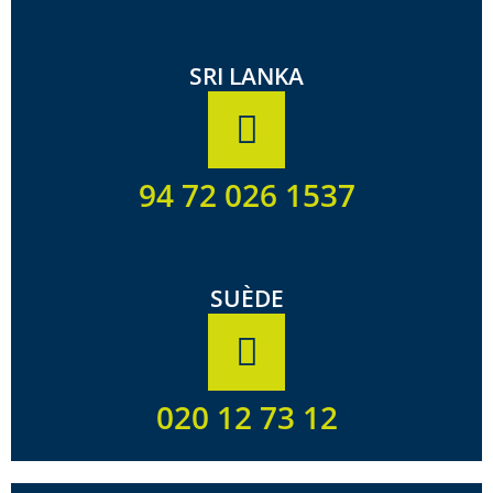
SRI LANKA
94 72 026 1537
SUÈDE
020 12 73 12