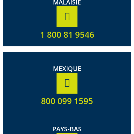
MALAISIE
1 800 81 9546
MEXIQUE
800 099 1595
PAYS-BAS