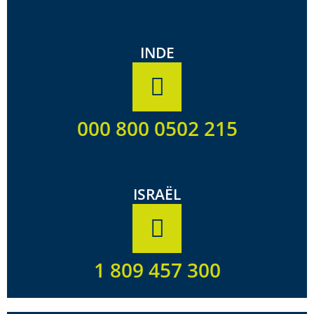
INDE
000 800 0502 215
ISRAËL
1 809 457 300