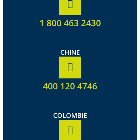
1 800 463 2430
CHINE
400 120 4746
COLOMBIE