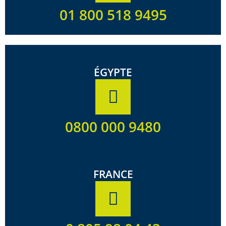
01 800 518 9495
ÉGYPTE
0800 000 9480
FRANCE