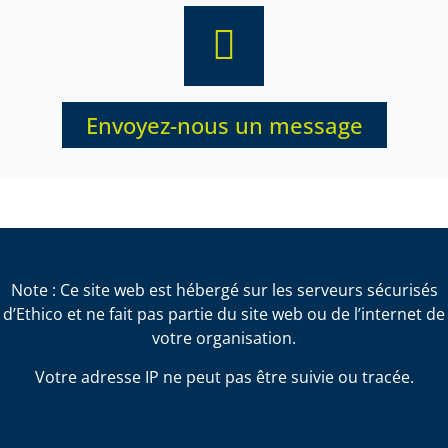
Envoyez-nous un message
Note : Ce site web est hébergé sur les serveurs sécurisés
d’Ethico et ne fait pas partie du site web ou de l’internet de
votre organisation.
Votre adresse IP ne peut pas être suivie ou tracée.