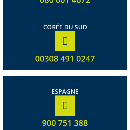
CORÉE DU SUD
00308 491 0247
ESPAGNE
900 751 388