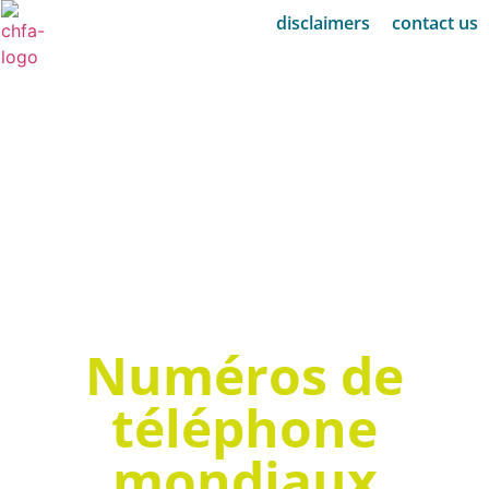
disclaimers
contact us
Numéros de
téléphone
mondiaux