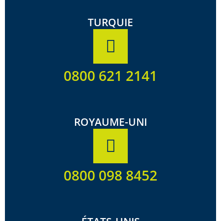
TURQUIE
0800 621 2141
ROYAUME-UNI
0800 098 8452