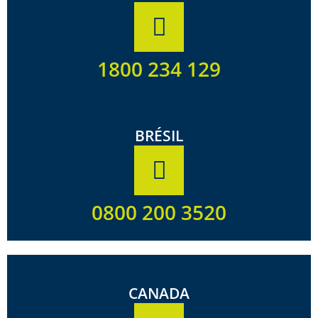
1800 234 129
BRÉSIL
0800 200 3520
CANADA