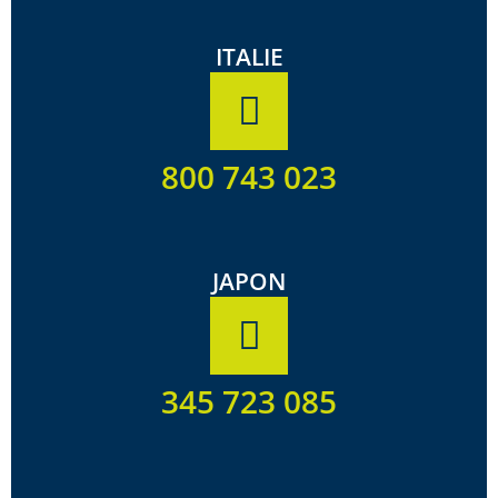
ITALIE
800 743 023
JAPON
345 723 085