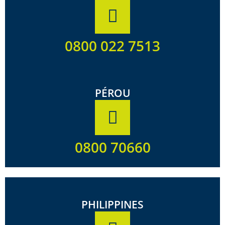
0800 022 7513
PÉROU
0800 70660
PHILIPPINES