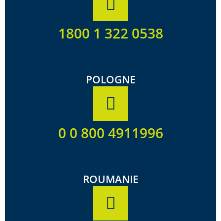
1800 1 322 0538
POLOGNE
0 0 800 4911996
ROUMANIE